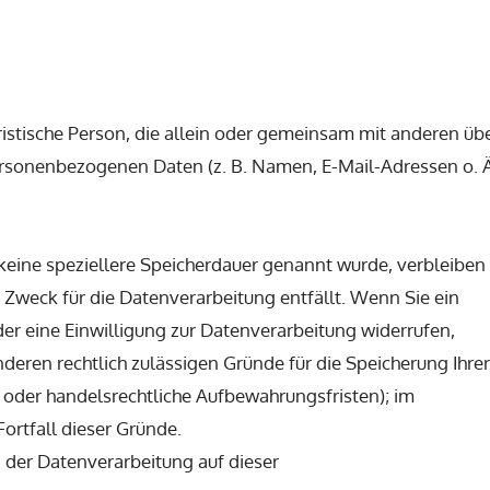
juristische Person, die allein oder gemeinsam mit anderen üb
ersonenbezogenen Daten (z. B. Namen, E-Mail-Adressen o. Ä
keine speziellere Speicherdauer genannt wurde, verbleiben
 Zweck für die Datenverarbeitung entfällt. Wenn Sie ein
r eine Einwilligung zur Datenverarbeitung widerrufen,
nderen rechtlich zulässigen Gründe für die Speicherung Ihrer
oder handelsrechtliche Aufbewahrungsfristen); im
ortfall dieser Gründe.
der Datenverarbeitung auf dieser