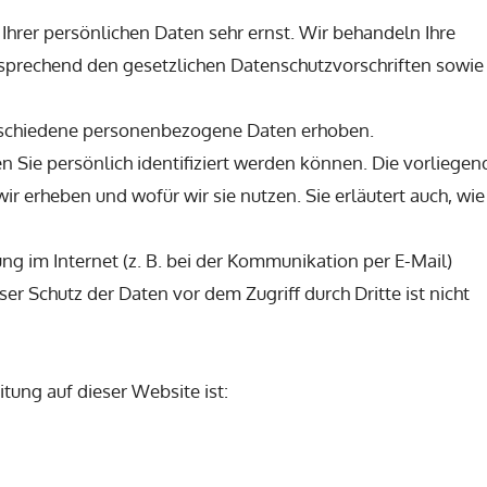
Ihrer persönlichen Daten sehr ernst. Wir behandeln Ihre
prechend den gesetzlichen Datenschutzvorschriften sowie
rschiedene personenbezogene Daten erhoben.
Sie persönlich identifiziert werden können. Die vorliegen
r erheben und wofür wir sie nutzen. Sie erläutert auch, wie
ng im Internet (z. B. bei der Kommunikation per E-Mail)
er Schutz der Daten vor dem Zugriff durch Dritte ist nicht
itung auf dieser Website ist: