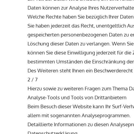
Daten können zur Analyse Ihres Nutzerverhalt
Welche Rechte haben Sie bezüglich Ihrer Daten
Sie haben jederzeit das Recht, unentgeltlich A
gespeicherten personenbezogenen Daten zu erh
Löschung dieser Daten zu verlangen. Wenn Sie e
können Sie diese Einwilligung jederzeit für di
bestimmten Umständen die Einschränkung der 
Des Weiteren steht Ihnen ein Beschwerderecht 
2 / 7
Hierzu sowie zu weiteren Fragen zum Thema Da
Analyse-Tools und Tools von Drittanbietern
Beim Besuch dieser Website kann Ihr Surf-Verh
allem mit sogenannten Analyseprogrammen.
Detaillierte Informationen zu diesen Analysep
Datenschutzerklärung.