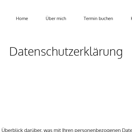
Home
Über mich
Termin buchen
Datenschutzerklärung
 Überblick darüber, was mit Ihren personenbezogenen Dat