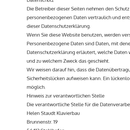
Die Betreiber dieser Seiten nehmen den Schutz 
personenbezogenen Daten vertraulich und ents
dieser Datenschutzerklärung.
Wenn Sie diese Website benutzen, werden ve
Personenbezogene Daten sind Daten, mit denen 
Datenschutzerklärung erläutert, welche Daten wi
und zu welchem Zweck das geschieht.
Wir weisen darauf hin, dass die Datenübertragu
Sicherheitslücken aufweisen kann. Ein lückenlos
möglich.
Hinweis zur verantwortlichen Stelle
Die verantwortliche Stelle für die Datenverarbe
Helen Staudt Klavierbau
Brunnenstr. 19