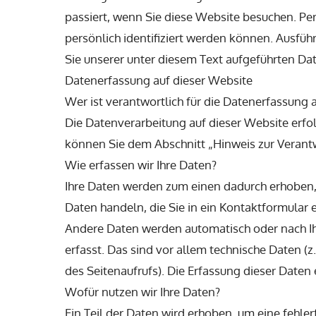
passiert, wenn Sie diese Website besuchen. Pe
persönlich identifiziert werden können. Ausf
Sie unserer unter diesem Text aufgeführten Da
Datenerfassung auf dieser Website
Wer ist verantwortlich für die Datenerfassung 
Die Datenverarbeitung auf dieser Website erfo
können Sie dem Abschnitt „Hinweis zur Verantw
Wie erfassen wir Ihre Daten?
Ihre Daten werden zum einen dadurch erhoben, d
Daten handeln, die Sie in ein Kontaktformular 
Andere Daten werden automatisch oder nach Ih
erfasst. Das sind vor allem technische Daten (z
des Seitenaufrufs). Die Erfassung dieser Daten
Wofür nutzen wir Ihre Daten?
Ein Teil der Daten wird erhoben, um eine fehle