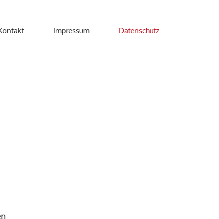
Kontakt
Impressum
Datenschutz
en