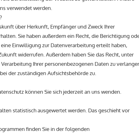
ens verwendet werden.
?
uskunft über Herkunft, Empfänger und Zweck Ihrer
alten. Sie haben außerdem ein Recht, die Berichtigung od
ine Einwilligung zur Datenverarbeitung erteilt haben,
e Zukunft widerrufen. Außerdem haben Sie das Recht, unter
Verarbeitung Ihrer personenbezogenen Daten zu verlange
bei der zuständigen Aufsichtsbehörde zu.
tenschutz können Sie sich jederzeit an uns wenden.
alten statistisch ausgewertet werden. Das geschieht vor
rogrammen finden Sie in der folgenden